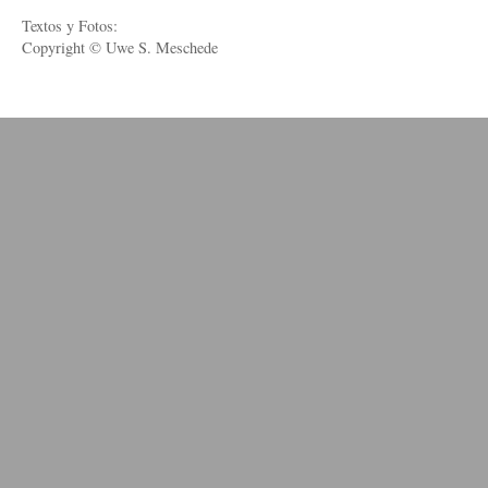
Textos y Fotos:
Copyright © Uwe S. Meschede