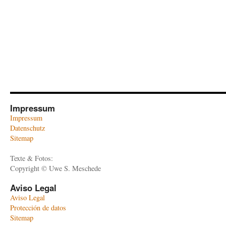
Impressum
Impressum
Datenschutz
Sitemap
Texte & Fotos:
Copyright © Uwe S. Meschede
Aviso Legal
Aviso Legal
Protección de datos
Sitemap