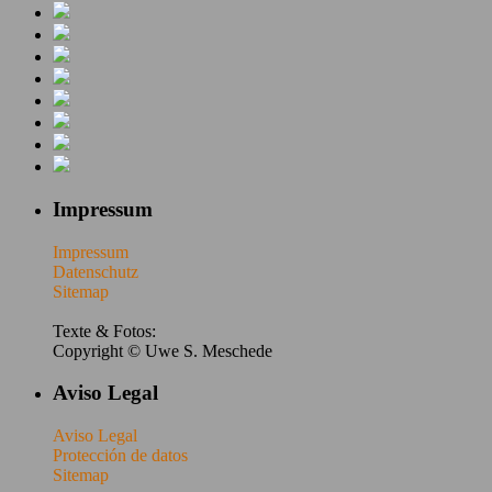
Impressum
Impressum
Datenschutz
Sitemap
Texte & Fotos:
Copyright © Uwe S. Meschede
Aviso Legal
Aviso Legal
Protección de datos
Sitemap