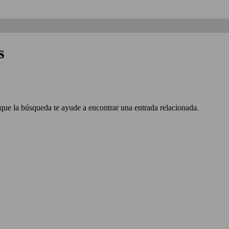
s
 que la búsqueda te ayude a encontrar una entrada relacionada.