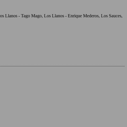
, Los Llanos - Tago Mago, Los Llanos - Enrique Mederos, Los Sauces,