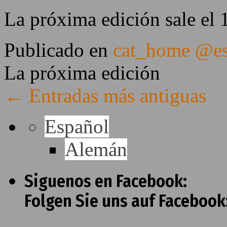
La próxima edición sale el 
Publicado en
cat_home @e
La próxima edición
←
Entradas más antiguas
Español
Alemán
Siguenos en Facebook:
Folgen Sie uns auf Facebook