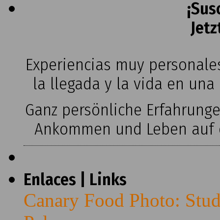
¡Sus
Jetz
Experiencias muy personales
la llegada y la vida en una
Ganz persönliche Erfahrung
Ankommen und Leben auf ei
Enlaces | Links
Canary Food Photo: Stud