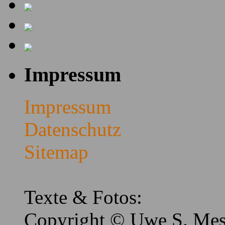
Impressum
Impressum
Datenschutz
Sitemap
Texte & Fotos:
Copyright © Uwe S. Me