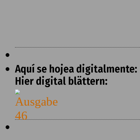
Aquí se hojea digitalmente:
Hier digital blättern: