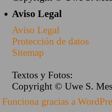
Aviso Legal
Aviso Legal
Protección de datos
Sitemap
Textos y Fotos:
Copyright © Uwe S. Me
Funciona gracias a WordPre