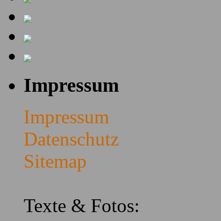
Impressum
Impressum
Datenschutz
Sitemap
Texte & Fotos: