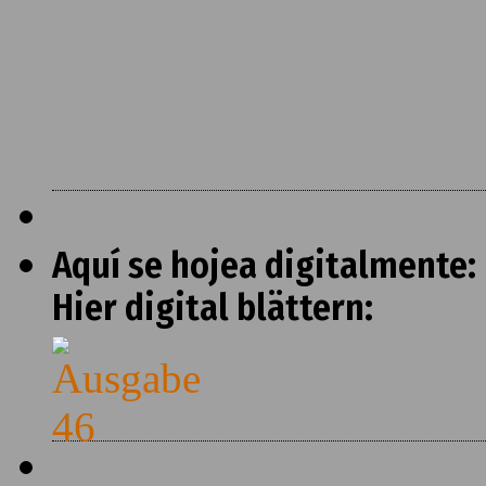
Aquí se hojea digitalmente:
Hier digital blättern: