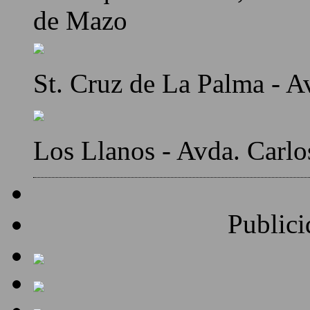
de Mazo
St. Cruz de La Palma - A
Los Llanos - Avda. Carlo
Publici