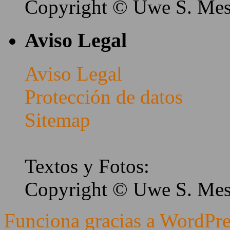
Copyright © Uwe S. Me
Aviso Legal
Aviso Legal
Protección de datos
Sitemap
Textos y Fotos:
Copyright © Uwe S. Me
Funciona gracias a WordPre