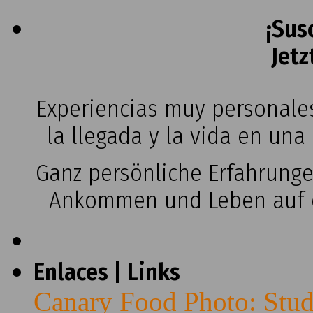
¡Sus
Jetz
Experiencias muy personales
la llegada y la vida en una
Ganz persönliche Erfahrung
Ankommen und Leben auf ei
Enlaces | Links
Canary Food Photo: Stud