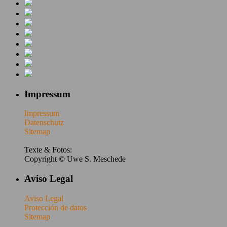
Impressum
Impressum
Datenschutz
Sitemap
Texte & Fotos:
Copyright © Uwe S. Meschede
Aviso Legal
Aviso Legal
Protección de datos
Sitemap