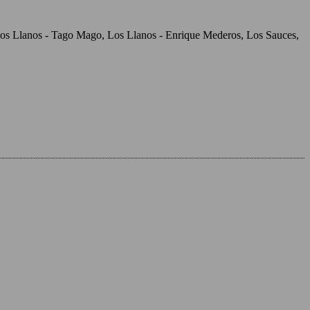
, Los Llanos - Tago Mago, Los Llanos - Enrique Mederos, Los Sauces,