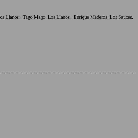
, Los Llanos - Tago Mago, Los Llanos - Enrique Mederos, Los Sauces,