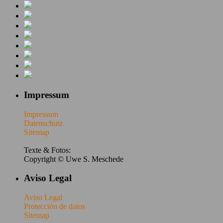
Impressum
Impressum
Datenschutz
Sitemap
Texte & Fotos:
Copyright © Uwe S. Meschede
Aviso Legal
Aviso Legal
Protección de datos
Sitemap