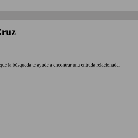
Cruz
 que la búsqueda te ayude a encontrar una entrada relacionada.