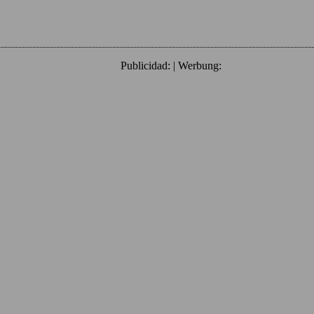
Publicidad: | Werbung: