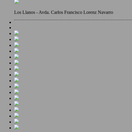
Los Llanos - Avda. Carlos Francisco Lorenz Navarro