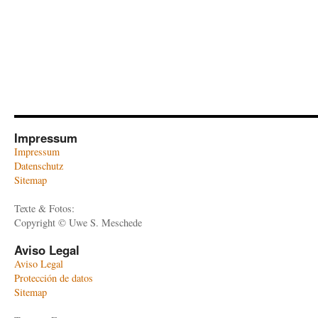
Impressum
Impressum
Datenschutz
Sitemap
Texte & Fotos:
Copyright © Uwe S. Meschede
Aviso Legal
Aviso Legal
Protección de datos
Sitemap