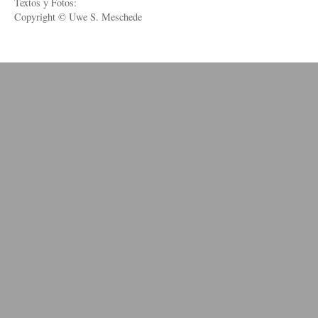
Textos y Fotos:
Copyright © Uwe S. Meschede