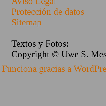
Aviso Legal
Protección de datos
Sitemap
Textos y Fotos:
Copyright © Uwe S. Me
Funciona gracias a WordPre