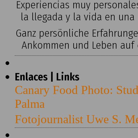
Experiencias muy personales
la llegada y la vida en una
Ganz persönliche Erfahrung
Ankommen und Leben auf ei
Enlaces | Links
Canary Food Photo: Stud
Palma
Fotojournalist Uwe S. M