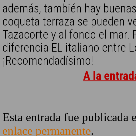
además, también hay buenas 
coqueta terraza se pueden ver
Tazacorte y al fondo el mar.
diferencia EL italiano entre 
¡Recomendadísimo!
A la entrad
Esta entrada fue publicada 
enlace permanente
.