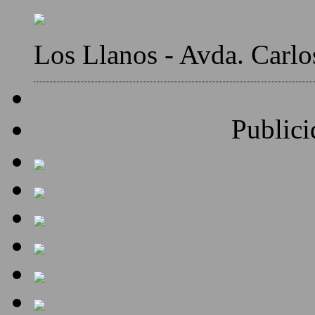
Los Llanos - Avda. Carlo
Publici