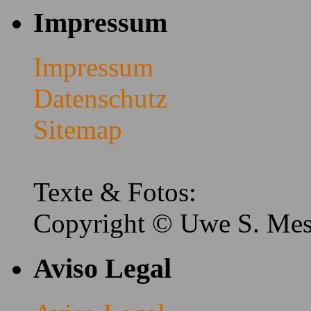
Impressum
Impressum
Datenschutz
Sitemap
Texte & Fotos:
Copyright © Uwe S. Me
Aviso Legal