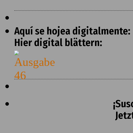
Aquí se hojea digitalmente:
Hier digital blättern:
¡Sus
Jetz