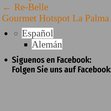
←
Re-Belle
Gourmet Hotspot La Palma
Español
Alemán
Siguenos en Facebook:
Folgen Sie uns auf Facebook