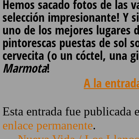
Hemos sacado fotos de las v
selección impresionante! Y 
uno de los mejores lugares d
pintorescas puestas de sol s
cervecita (o un cóctel, una 
Marmota
!
A la entrad
Esta entrada fue publicada 
enlace permanente
.