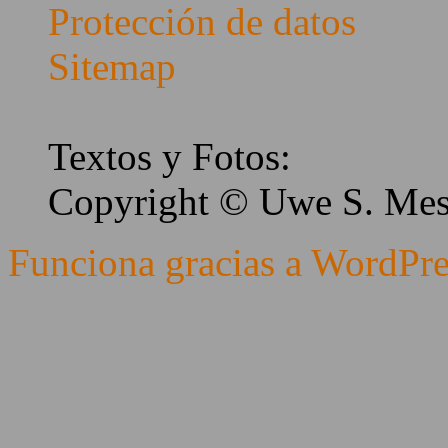
Protección de datos
Sitemap
Textos y Fotos:
Copyright © Uwe S. Me
Funciona gracias a WordPre