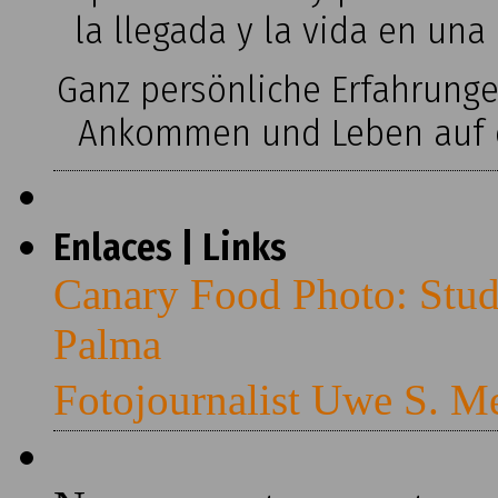
la llegada y la vida en una
Ganz persönliche Erfahrung
Ankommen und Leben auf ei
Enlaces | Links
Canary Food Photo: Stud
Palma
Fotojournalist Uwe S. M