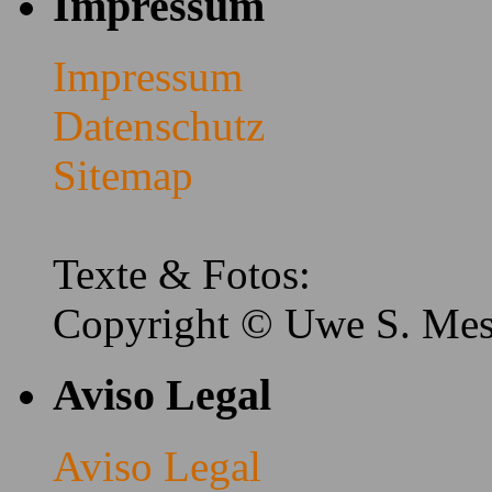
Impressum
Impressum
Datenschutz
Sitemap
Texte & Fotos:
Copyright © Uwe S. Me
Aviso Legal
Aviso Legal