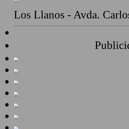
Los Llanos - Avda. Carlo
Publici