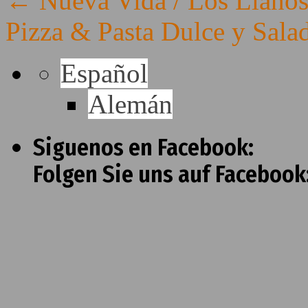
←
Nueva Vida / Los Llano
Pizza & Pasta Dulce y Sala
Español
Alemán
Siguenos en Facebook:
Folgen Sie uns auf Facebook