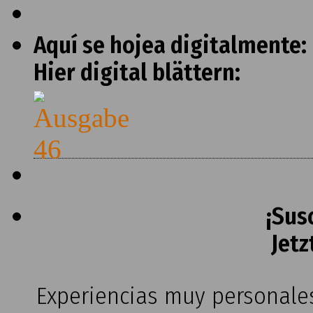
Aquí se hojea digitalmente:
Hier digital blättern:
¡Sus
Jetz
Experiencias muy personales