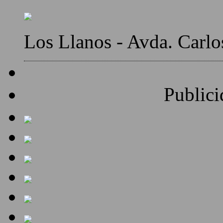
Los Llanos - Avda. Carlo
Publici