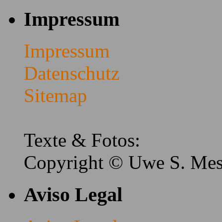
Impressum
Impressum
Datenschutz
Sitemap
Texte & Fotos:
Copyright © Uwe S. Me
Aviso Legal