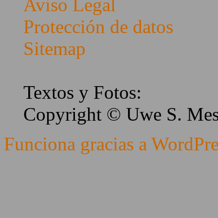
Aviso Legal
Protección de datos
Sitemap
Textos y Fotos:
Copyright © Uwe S. Me
Funciona gracias a WordPre