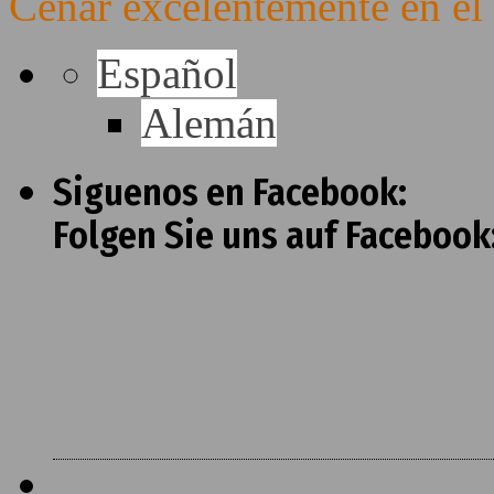
Cenar excelentemente en el
Español
Alemán
Siguenos en Facebook:
Folgen Sie uns auf Facebook