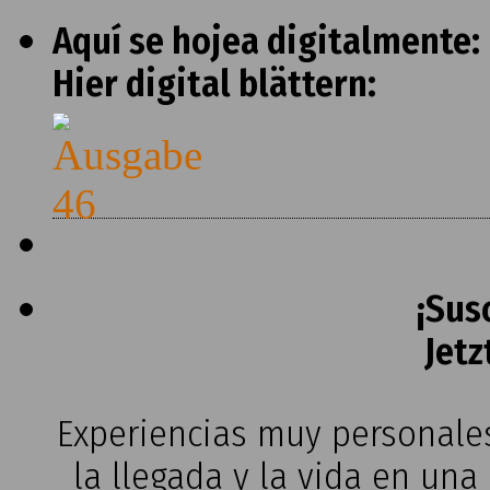
Aquí se hojea digitalmente:
Hier digital blättern:
¡Sus
Jetz
Experiencias muy personales
la llegada y la vida en una