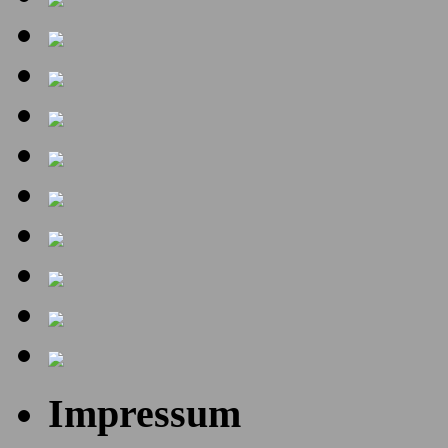
Impressum