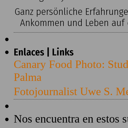
Ganz persönliche Erfahrung
Ankommen und Leben auf ei
Enlaces | Links
Canary Food Photo: Stud
Palma
Fotojournalist Uwe S. M
Nos encuentra en estos 