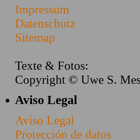
Impressum
Datenschutz
Sitemap
Texte & Fotos:
Copyright © Uwe S. Me
Aviso Legal
Aviso Legal
Protección de datos