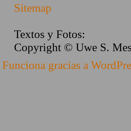
Sitemap
Textos y Fotos:
Copyright © Uwe S. Me
Funciona gracias a WordPre