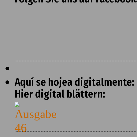
Aquí se hojea digitalmente:
Hier digital blättern: