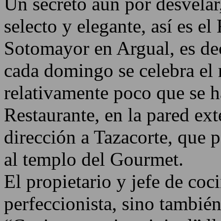
Un secreto aún por desvelar
selecto y elegante, así es e
Sotomayor en Argual, es deci
cada domingo se celebra el r
relativamente poco que se h
Restaurante, en la pared exte
dirección a Tazacorte, que 
al templo del Gourmet.
El propietario y jefe de coc
perfeccionista, sino también