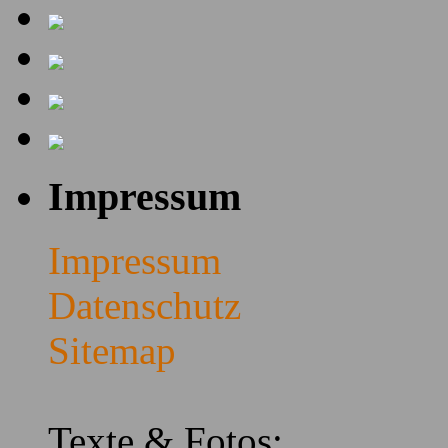
Impressum
Impressum
Datenschutz
Sitemap
Texte & Fotos: