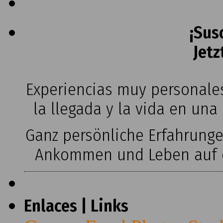
¡Sus
Jetz
Experiencias muy personales
la llegada y la vida en una
Ganz persönliche Erfahrung
Ankommen und Leben auf ei
Enlaces | Links