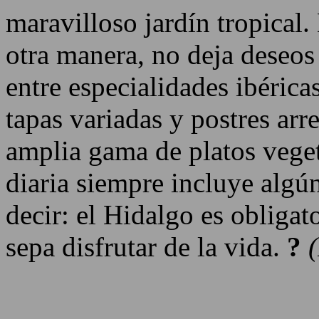
maravilloso jardín tropical.
otra manera, no deja deseos 
entre especialidades ibérica
tapas variadas y postres arr
amplia gama de platos veget
diaria siempre incluye algú
decir: el Hidalgo es obligat
sepa disfrutar de la vida.
?