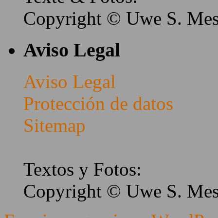
Copyright © Uwe S. Me
Aviso Legal
Aviso Legal
Protección de datos
Sitemap
Textos y Fotos:
Copyright © Uwe S. Me