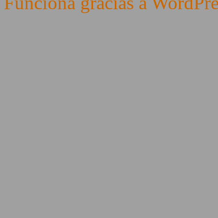
Funciona gracias a WordPre