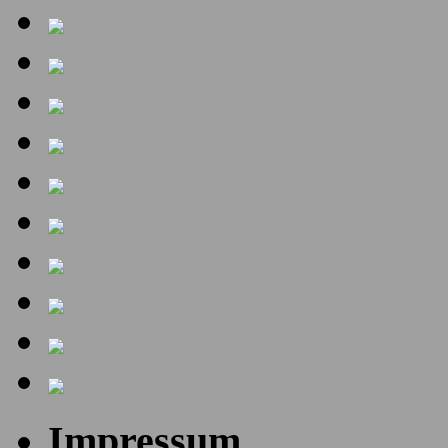
Impressum