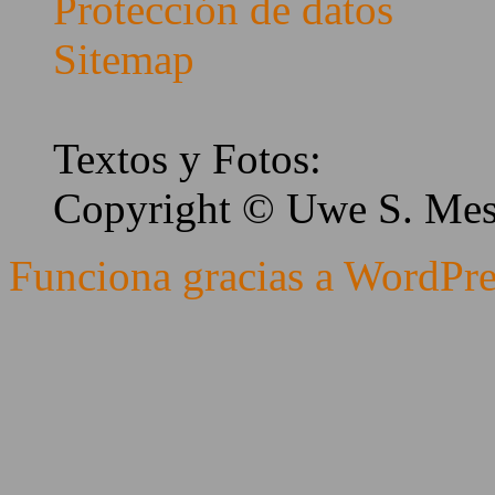
Protección de datos
Sitemap
Textos y Fotos:
Copyright © Uwe S. Me
Funciona gracias a WordPre