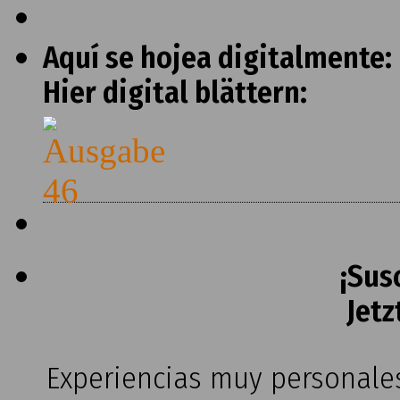
Aquí se hojea digitalmente:
Hier digital blättern:
¡Sus
Jetz
Experiencias muy personales