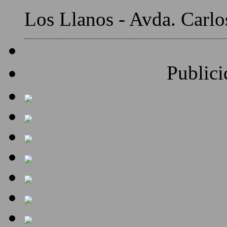
Los Llanos - Avda. Carlo
Publici