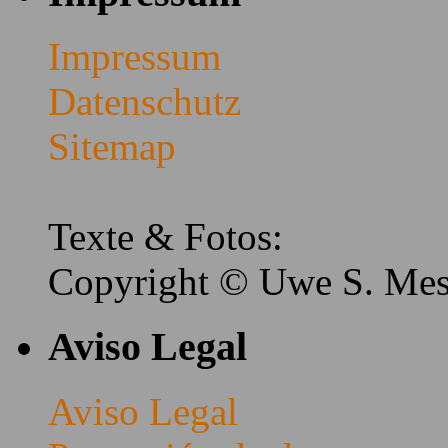
Impressum
Datenschutz
Sitemap
Texte & Fotos:
Copyright © Uwe S. Me
Aviso Legal
Aviso Legal