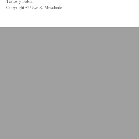
Textos y Fotos:
Copyright © Uwe S. Meschede