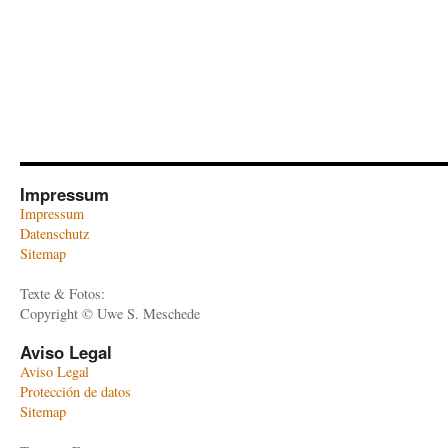
Impressum
Impressum
Datenschutz
Sitemap
Texte & Fotos:
Copyright © Uwe S. Meschede
Aviso Legal
Aviso Legal
Protección de datos
Sitemap