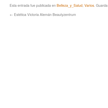
Esta entrada fue publicada en
Belleza_y_Salud
,
Varios
. Guarda
←
Estética Victoria Alemán Beautyzentrum