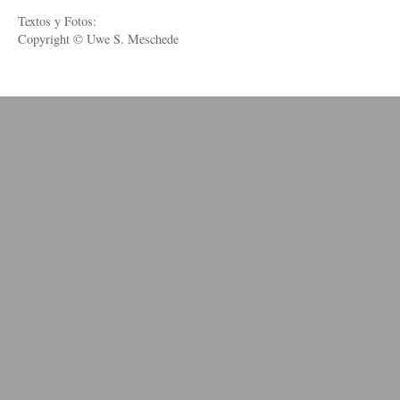
Textos y Fotos:
Copyright © Uwe S. Meschede