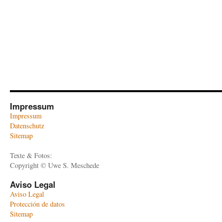
Impressum
Impressum
Datenschutz
Sitemap
Texte & Fotos:
Copyright © Uwe S. Meschede
Aviso Legal
Aviso Legal
Protección de datos
Sitemap