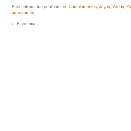
Esta entrada fue publicada en
Complementos
,
Joyas
,
Varios
,
Za
permanente
.
←
Flamenca