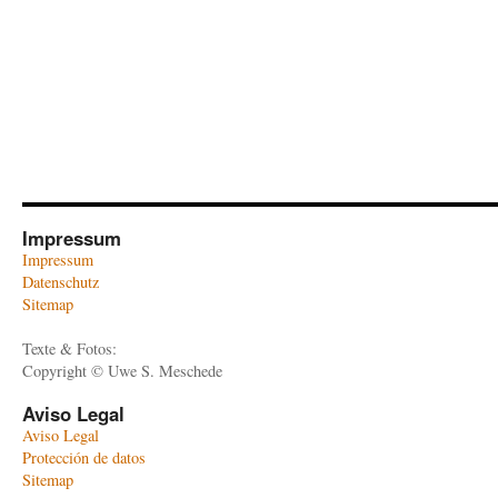
Impressum
Impressum
Datenschutz
Sitemap
Texte & Fotos:
Copyright © Uwe S. Meschede
Aviso Legal
Aviso Legal
Protección de datos
Sitemap