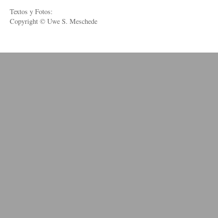
Textos y Fotos:
Copyright © Uwe S. Meschede