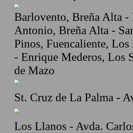
Barlovento, Breña Alta - 
Antonio, Breña Alta - Sa
Pinos, Fuencaliente, Los
- Enrique Mederos, Los Sa
de Mazo
St. Cruz de La Palma - A
Los Llanos - Avda. Carlo