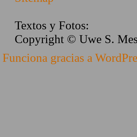
Textos y Fotos:
Copyright © Uwe S. Me
Funciona gracias a WordPre