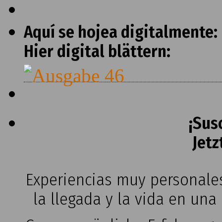
Aquí se hojea digitalmente:
Hier digital blättern:
¡Sus
Jetz
Experiencias muy personales
la llegada y la vida en una