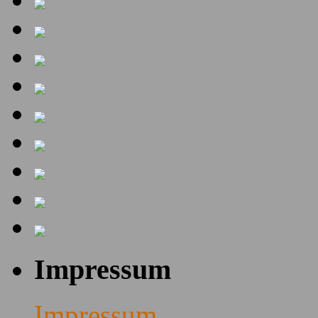
Impressum
Impressum