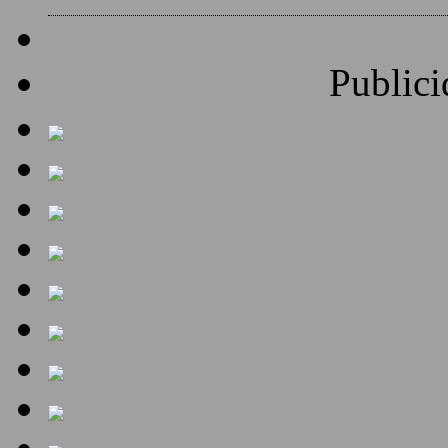
Publici