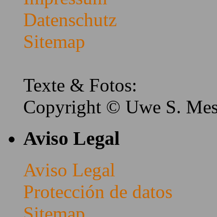
Datenschutz
Sitemap
Texte & Fotos:
Copyright © Uwe S. Me
Aviso Legal
Aviso Legal
Protección de datos
Sitemap