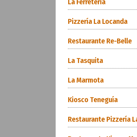
La Ferretería
Pizzería La Locanda
Restaurante Re-Belle
La Tasquita
La Marmota
Kiosco Teneguía
Restaurante Pizzería L