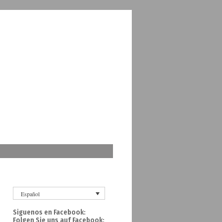
Español
Siguenos en Facebook:
Folgen Sie uns auf Facebook: