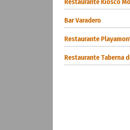
Restaurante Kiosco Mo
Bar Varadero
Restaurante Playamon
Restaurante Taberna d