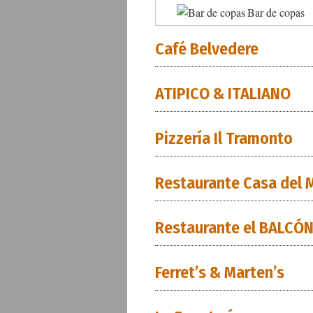
Bar de copas
Café Belvedere
ATIPICO & ITALIANO
Pizzería Il Tramonto
Restaurante Casa del 
Restaurante el BALCÓ
Ferret’s & Marten’s