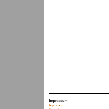
Impressum
Impressum