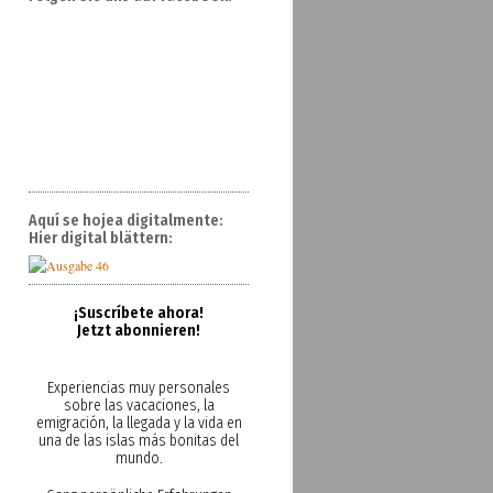
Aquí se hojea digitalmente:
Hier digital blättern:
¡Suscríbete ahora!
Jetzt abonnieren!
Experiencias muy personales
sobre las vacaciones, la
emigración, la llegada y la vida en
una de las islas más bonitas del
mundo.