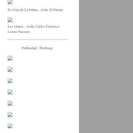
St. Cruz de La Palma - Avda. El Puente
Los Llanos - Avda. Carlos Francisco
Lorenz Navarro
Publicidad: | Werbung: