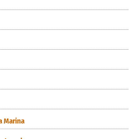
a Marina