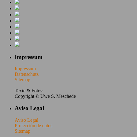
Impressum
Impressum
Datenschutz
Sitemap
Texte & Fotos:
Copyright © Uwe S. Meschede
Aviso Legal
Aviso Legal
Protección de datos
Sitemap