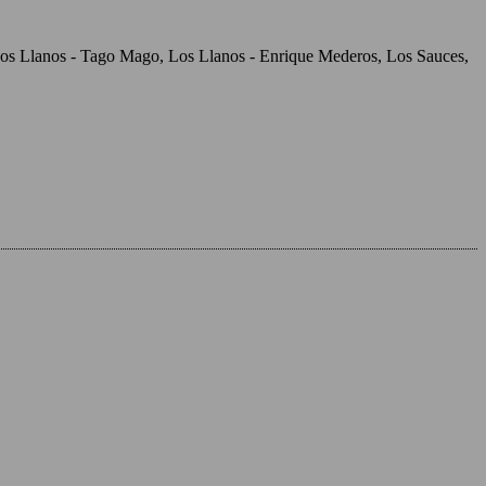
, Los Llanos - Tago Mago, Los Llanos - Enrique Mederos, Los Sauces,