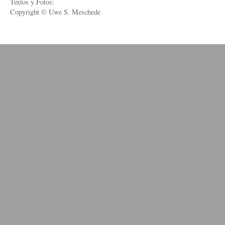
Textos y Fotos:
Copyright © Uwe S. Meschede