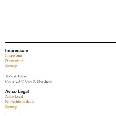
Impressum
Impressum
Datenschutz
Sitemap
Texte & Fotos:
Copyright © Uwe S. Meschede
Aviso Legal
Aviso Legal
Protección de datos
Sitemap