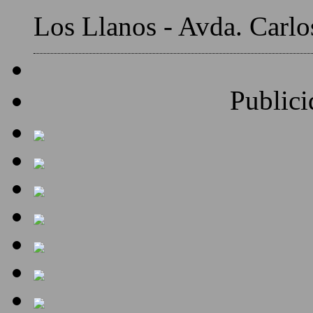
Los Llanos - Avda. Carlo
Publici