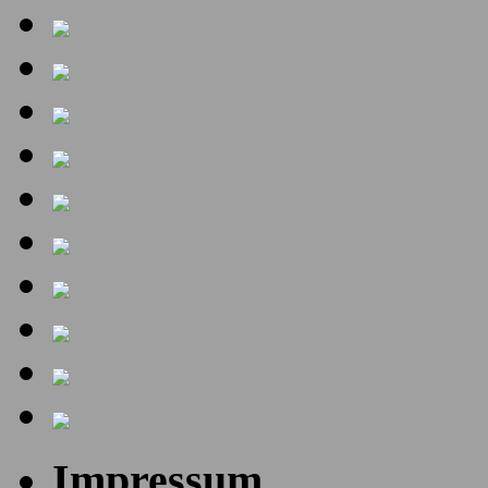
Impressum