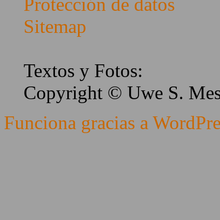
Protección de datos
Sitemap
Textos y Fotos:
Copyright © Uwe S. Me
Funciona gracias a WordPre