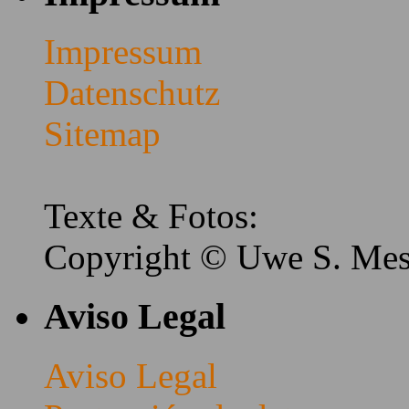
Impressum
Datenschutz
Sitemap
Texte & Fotos:
Copyright © Uwe S. Me
Aviso Legal
Aviso Legal