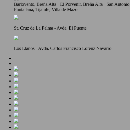
Barlovento, Breña Alta - El Porvenir, Breña Alta - San Antoni
Puntallana, Tijarafe, Villa de Mazo
St. Cruz de La Palma - Avda. El Puente
Los Llanos - Avda. Carlos Francisco Lorenz Navarro