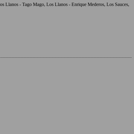
, Los Llanos - Tago Mago, Los Llanos - Enrique Mederos, Los Sauces,