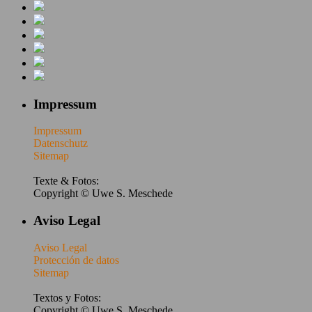
Impressum
Impressum
Datenschutz
Sitemap
Texte & Fotos:
Copyright © Uwe S. Meschede
Aviso Legal
Aviso Legal
Protección de datos
Sitemap
Textos y Fotos:
Copyright © Uwe S. Meschede