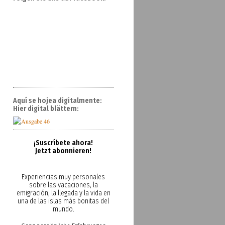
Aquí se hojea digitalmente:
Hier digital blättern:
¡Suscríbete ahora!
Jetzt abonnieren!
Experiencias muy personales
sobre las vacaciones, la
emigración, la llegada y la vida en
una de las islas más bonitas del
mundo.