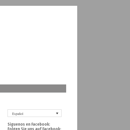
Español
Siguenos en Facebook:
Folgen Sie uns auf Facebook: