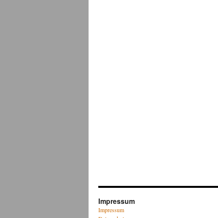
Impressum
Impressum