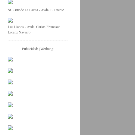
St. Cruz de La Palma - Avda. El Puente
Los Llanos - Avda. Carlos Francisco
Lorenz Navarro
Publicidad: | Werbung: