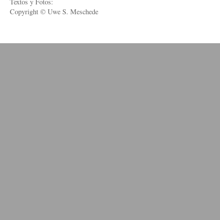
Textos y Fotos:
Copyright © Uwe S. Meschede