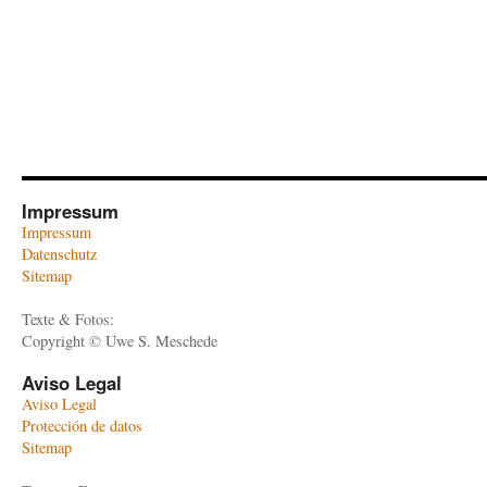
Impressum
Impressum
Datenschutz
Sitemap
Texte & Fotos:
Copyright © Uwe S. Meschede
Aviso Legal
Aviso Legal
Protección de datos
Sitemap