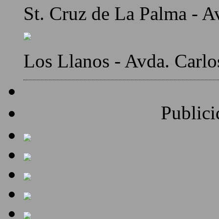
St. Cruz de La Palma - A
Los Llanos - Avda. Carlo
Publici