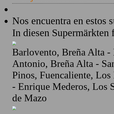
Nos encuentra en estos 
In diesen Supermärkten f
Barlovento, Breña Alta - 
Antonio, Breña Alta - Sa
Pinos, Fuencaliente, Los
- Enrique Mederos, Los Sa
de Mazo