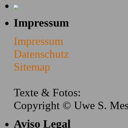
Impressum
Impressum
Datenschutz
Sitemap
Texte & Fotos:
Copyright © Uwe S. Me
Aviso Legal