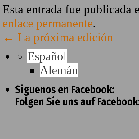
Esta entrada fue publicada 
enlace permanente
.
←
La próxima edición
Español
Alemán
Siguenos en Facebook:
Folgen Sie uns auf Facebook