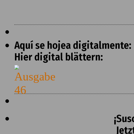
Aquí se hojea digitalmente:
Hier digital blättern:
¡Sus
Jetz