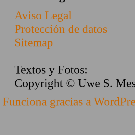
Aviso Legal
Protección de datos
Sitemap
Textos y Fotos:
Copyright © Uwe S. Me
Funciona gracias a WordPre