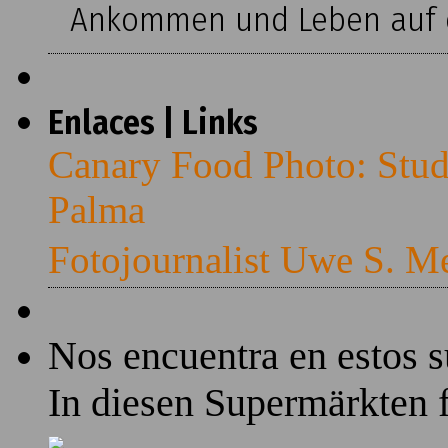
Ankommen und Leben auf ei
Enlaces | Links
Canary Food Photo: Stud
Palma
Fotojournalist Uwe S. M
Nos encuentra en estos 
In diesen Supermärkten f