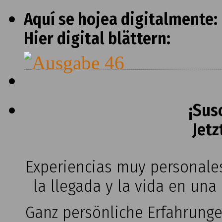
Aquí se hojea digitalmente:
Hier digital blättern:
¡Sus
Jetz
Experiencias muy personales
la llegada y la vida en una
Ganz persönliche Erfahrung