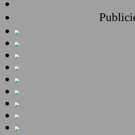
Publici