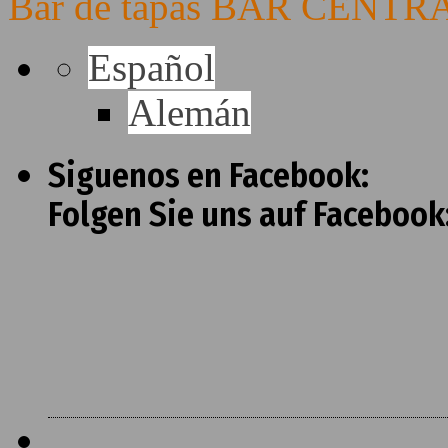
Bar de tapas BAR CENTRA
Español
Alemán
Siguenos en Facebook:
Folgen Sie uns auf Facebook