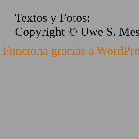
Textos y Fotos:
Copyright © Uwe S. Me
Funciona gracias a WordPre