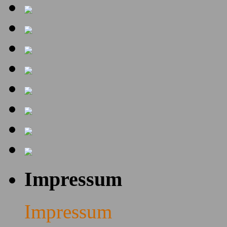
Impressum
Impressum