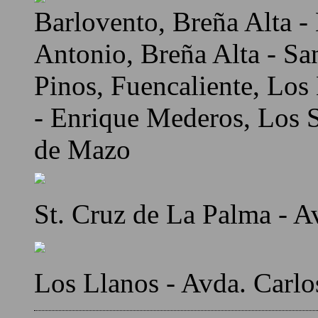
Barlovento, Breña Alta - 
Antonio, Breña Alta - Sa
Pinos, Fuencaliente, Los
- Enrique Mederos, Los Sa
de Mazo
St. Cruz de La Palma - A
Los Llanos - Avda. Carlo