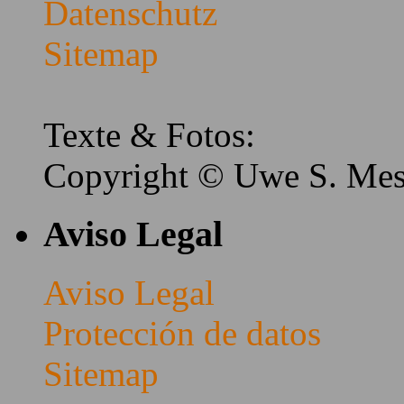
Datenschutz
Sitemap
Texte & Fotos:
Copyright © Uwe S. Me
Aviso Legal
Aviso Legal
Protección de datos
Sitemap