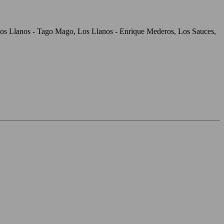
, Los Llanos - Tago Mago, Los Llanos - Enrique Mederos, Los Sauces,