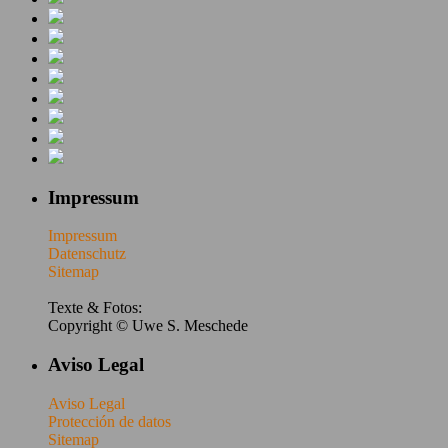
Impressum
Impressum
Datenschutz
Sitemap
Texte & Fotos:
Copyright © Uwe S. Meschede
Aviso Legal
Aviso Legal
Protección de datos
Sitemap