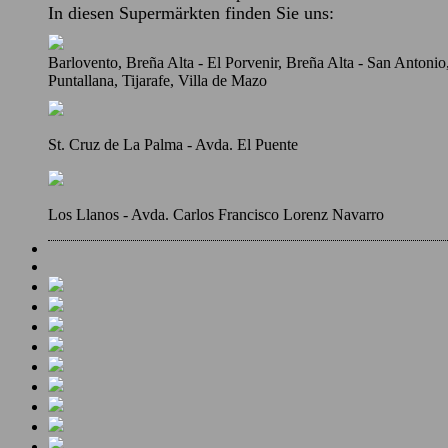
In diesen Supermärkten finden Sie uns:
Barlovento, Breña Alta - El Porvenir, Breña Alta - San Antoni
Puntallana, Tijarafe, Villa de Mazo
St. Cruz de La Palma - Avda. El Puente
Los Llanos - Avda. Carlos Francisco Lorenz Navarro