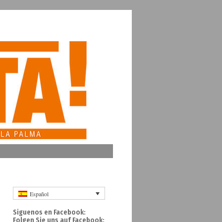
Español
Siguenos en Facebook:
Folgen Sie uns auf Facebook: