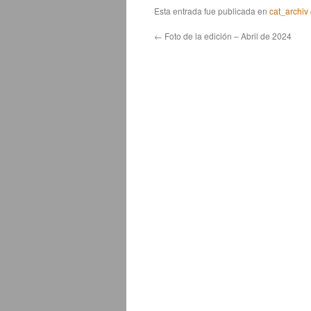
Esta entrada fue publicada en
cat_archiv
←
Foto de la edición – Abril de 2024