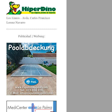
Los Llanos - Avda. Carlos Francisco
Lorenz Navarro
Publicidad: | Werbung: