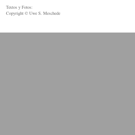
Textos y Fotos:
Copyright © Uwe S. Meschede