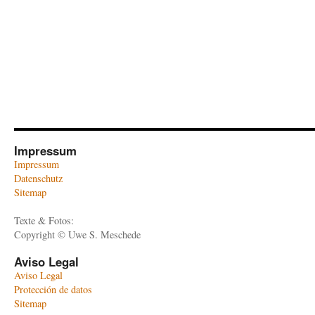
Impressum
Impressum
Datenschutz
Sitemap
Texte & Fotos:
Copyright © Uwe S. Meschede
Aviso Legal
Aviso Legal
Protección de datos
Sitemap