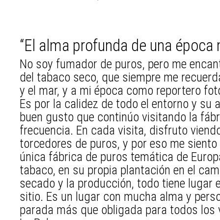
“El alma profunda de una época 
No soy fumador de puros, pero me encan
del tabaco seco, que siempre me recuerda
y el mar, y a mi época como reportero fo
Es por la calidez de todo el entorno y su 
buen gusto que continúo visitando la fábr
frecuencia. En cada visita, disfruto viendo
torcedores de puros, y por eso me siento
única fábrica de puros temática de Europa
tabaco, en su propia plantación en el cam
secado y la producción, todo tiene lugar 
sitio. Es un lugar con mucha alma y person
parada más que obligada para todos los vi