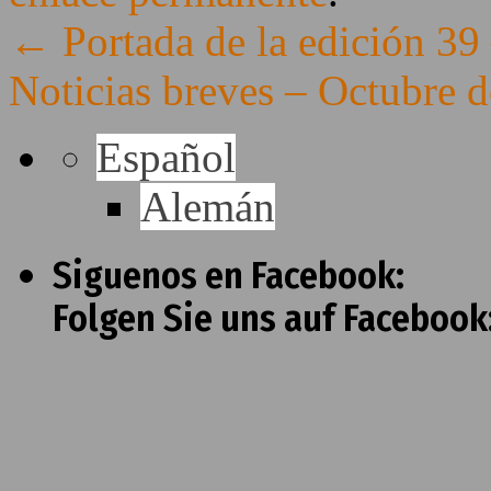
←
Portada de la edición 39
Noticias breves – Octubre 
Español
Alemán
Siguenos en Facebook:
Folgen Sie uns auf Facebook