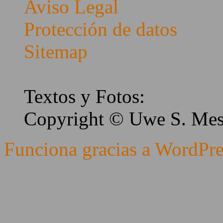
Aviso Legal
Protección de datos
Sitemap
Textos y Fotos:
Copyright © Uwe S. Me
Funciona gracias a WordPre