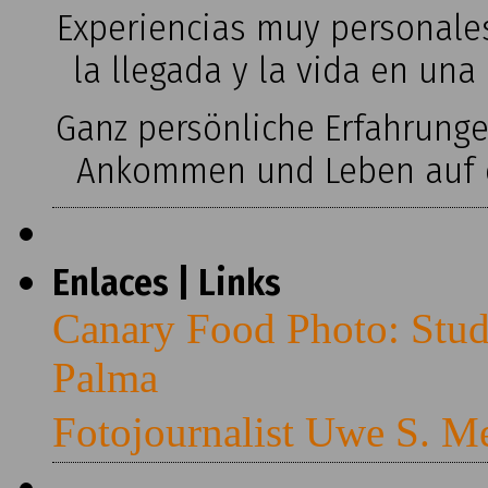
Experiencias muy personales
la llegada y la vida en una
Ganz persönliche Erfahrung
Ankommen und Leben auf ei
Enlaces | Links
Canary Food Photo: Stud
Palma
Fotojournalist Uwe S. M