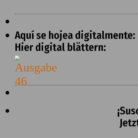
Aquí se hojea digitalmente:
Hier digital blättern:
¡Sus
Jetz