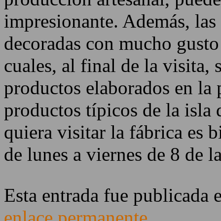
impresionante. Además, las 
decoradas con mucho gusto e
cuales, al final de la visita
productos elaborados en la 
productos típicos de la isla
quiera visitar la fábrica es 
de lunes a viernes de 8 de l
Esta entrada fue publicada 
enlace permanente
.