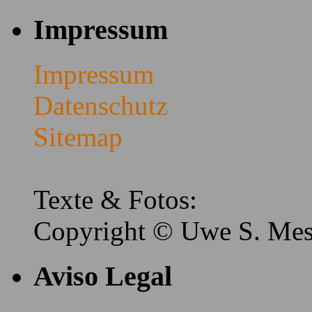
Impressum
Impressum
Datenschutz
Sitemap
Texte & Fotos:
Copyright © Uwe S. Me
Aviso Legal