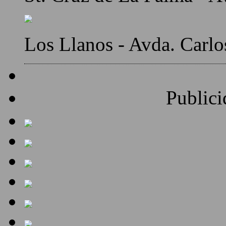
Los Llanos - Avda. Carlo
Publici