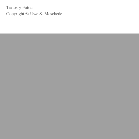
Textos y Fotos:
Copyright © Uwe S. Meschede