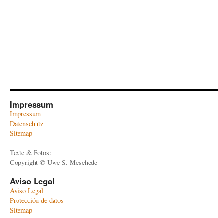
Impressum
Impressum
Datenschutz
Sitemap
Texte & Fotos:
Copyright © Uwe S. Meschede
Aviso Legal
Aviso Legal
Protección de datos
Sitemap