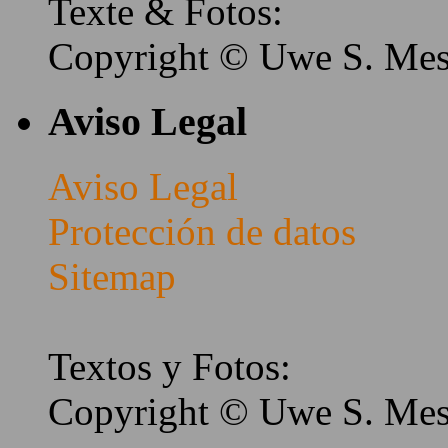
Texte & Fotos:
Copyright © Uwe S. Me
Aviso Legal
Aviso Legal
Protección de datos
Sitemap
Textos y Fotos:
Copyright © Uwe S. Me