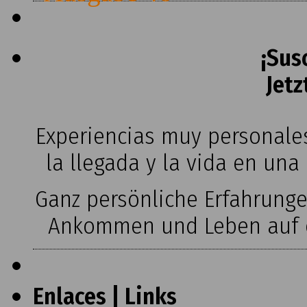
¡Sus
Jetz
Experiencias muy personales
la llegada y la vida en una
Ganz persönliche Erfahrung
Ankommen und Leben auf ei
Enlaces | Links