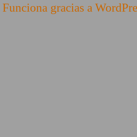
Funciona gracias a WordPre