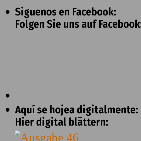
Siguenos en Facebook:
Folgen Sie uns auf Facebook
Aquí se hojea digitalmente:
Hier digital blättern: