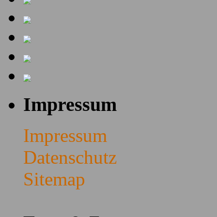
Impressum
Impressum
Datenschutz
Sitemap