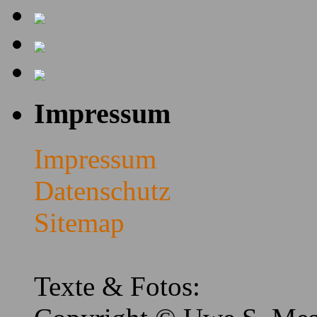
Impressum
Impressum
Datenschutz
Sitemap
Texte & Fotos: