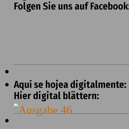
Folgen Sie uns auf Facebook
Aquí se hojea digitalmente:
Hier digital blättern: