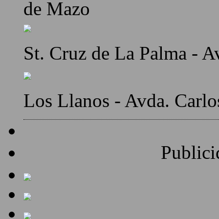
de Mazo
St. Cruz de La Palma - A
Los Llanos - Avda. Carlo
Publici