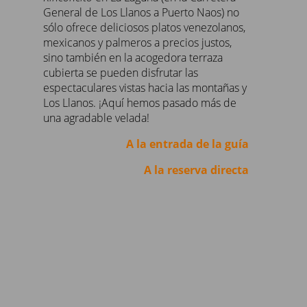
General de Los Llanos a Puerto Naos) no
sólo ofrece deliciosos platos venezolanos,
mexicanos y palmeros a precios justos,
sino también en la acogedora terraza
cubierta se pueden disfrutar las
espectaculares vistas hacia las montañas y
Los Llanos. ¡Aquí hemos pasado más de
una agradable velada!
A la entrada de la guía
A la reserva directa