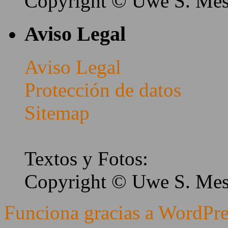
Copyright © Uwe S. Me
Aviso Legal
Aviso Legal
Protección de datos
Sitemap
Textos y Fotos:
Copyright © Uwe S. Me
Funciona gracias a WordPre