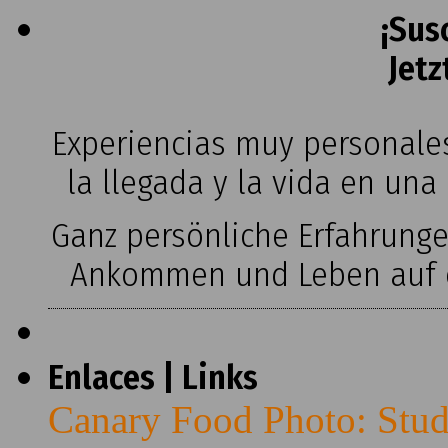
¡Sus
Jetz
Experiencias muy personales
la llegada y la vida en una
Ganz persönliche Erfahrung
Ankommen und Leben auf ei
Enlaces | Links
Canary Food Photo: Stud