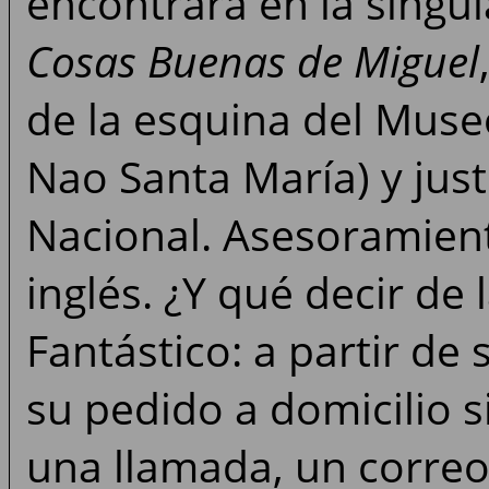
encontrará en la singul
Cosas Buenas de Miguel
de la esquina del Museo
Nao Santa María) y just
Nacional. Asesoramien
inglés. ¿Y qué decir de 
Fantástico: a partir de 
su pedido a domicilio s
una llamada, un correo