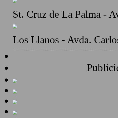
St. Cruz de La Palma - A
Los Llanos - Avda. Carlo
Publici