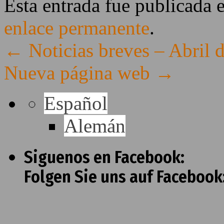
Esta entrada fue publicada 
enlace permanente
.
←
Noticias breves – Abril 
Nueva página web
→
Español
Alemán
Siguenos en Facebook:
Folgen Sie uns auf Facebook