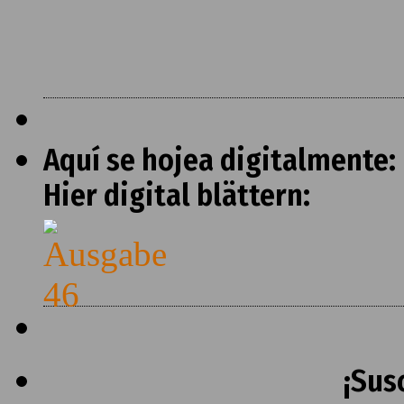
Aquí se hojea digitalmente:
Hier digital blättern:
¡Sus