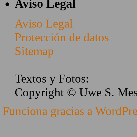
Aviso Legal
Aviso Legal
Protección de datos
Sitemap
Textos y Fotos:
Copyright © Uwe S. Me
Funciona gracias a WordPre