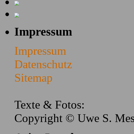
Impressum
Impressum
Datenschutz
Sitemap
Texte & Fotos:
Copyright © Uwe S. Me