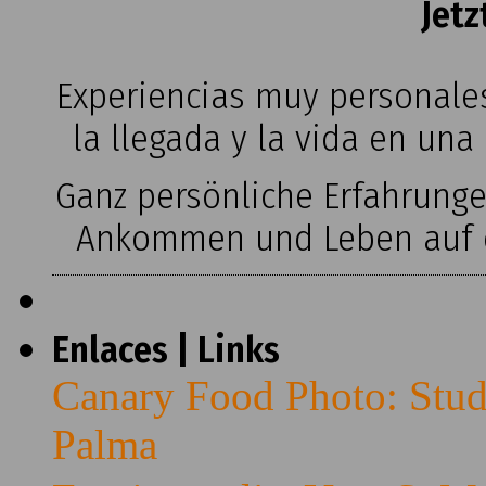
Jetz
Experiencias muy personales
la llegada y la vida en una
Ganz persönliche Erfahrung
Ankommen und Leben auf ei
Enlaces | Links
Canary Food Photo: Stud
Palma