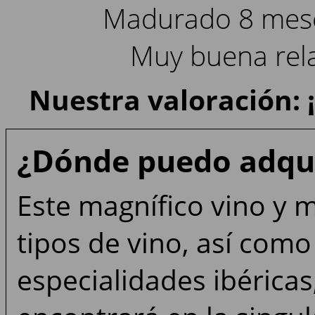
Madurado 8 meses
Muy buena rela
Nuestra valoración: 
¿Dónde puedo adqui
Este magnífico vino y 
tipos de vino, así como 
especialidades ibéricas