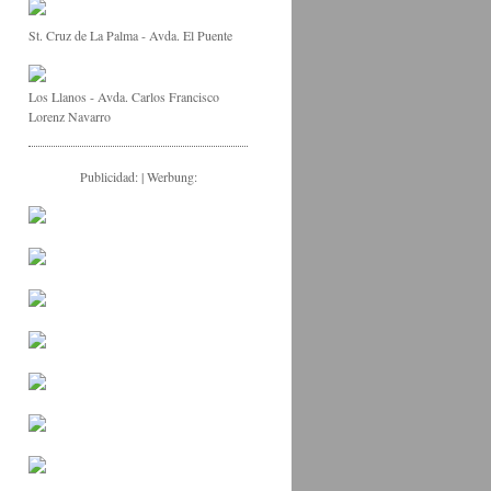
St. Cruz de La Palma - Avda. El Puente
Los Llanos - Avda. Carlos Francisco
Lorenz Navarro
Publicidad: | Werbung: