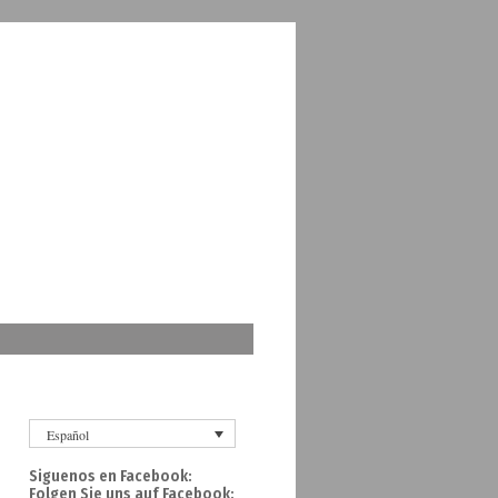
Español
Siguenos en Facebook:
Folgen Sie uns auf Facebook: