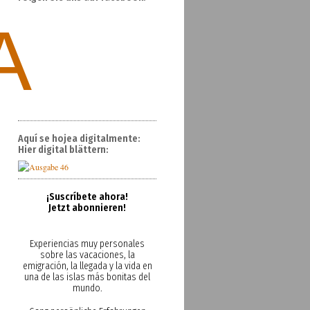
A
Aquí se hojea digitalmente:
Hier digital blättern:
¡Suscríbete ahora!
Jetzt abonnieren!
Experiencias muy personales
sobre las vacaciones, la
emigración, la llegada y la vida en
una de las islas más bonitas del
mundo.