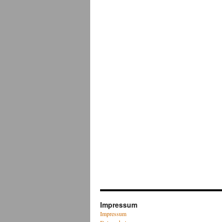
Impressum
Impressum