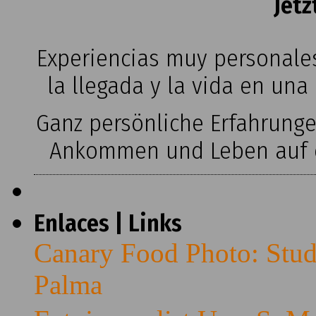
Jetz
Experiencias muy personales
la llegada y la vida en una
Ganz persönliche Erfahrung
Ankommen und Leben auf ei
Enlaces | Links
Canary Food Photo: Stud
Palma