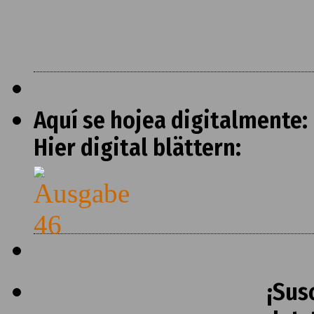
Aquí se hojea digitalmente:
Hier digital blättern:
¡Sus