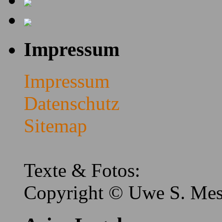
Impressum
Impressum
Datenschutz
Sitemap
Texte & Fotos:
Copyright © Uwe S. Me