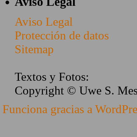
Aviso Legal
Aviso Legal
Protección de datos
Sitemap
Textos y Fotos:
Copyright © Uwe S. Me
Funciona gracias a WordPre