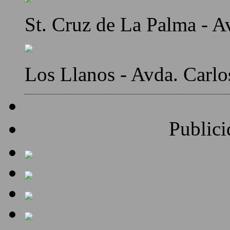
St. Cruz de La Palma - A
Los Llanos - Avda. Carlo
Publici