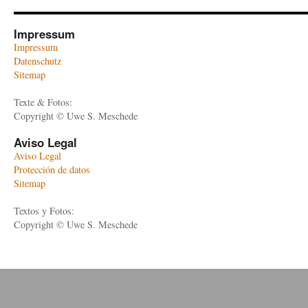
Impressum
Impressum
Datenschutz
Sitemap
Texte & Fotos:
Copyright © Uwe S. Meschede
Aviso Legal
Aviso Legal
Protección de datos
Sitemap
Textos y Fotos:
Copyright © Uwe S. Meschede