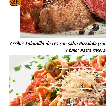
Arriba:
Solomillo de res con salsa Pizzaiola (c
Abajo:
Pasta casera