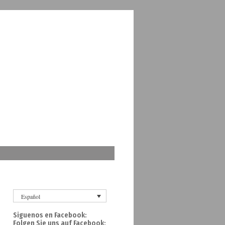
Español
Siguenos en Facebook:
Folgen Sie uns auf Facebook: