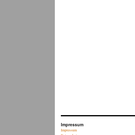
Impressum
Impressum