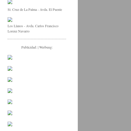
St. Cruz de La Palma - Avda. El Puente
Los Llanos - Avda. Carlos Francisco
Lorenz Navarro
Publicidad: | Werbung: