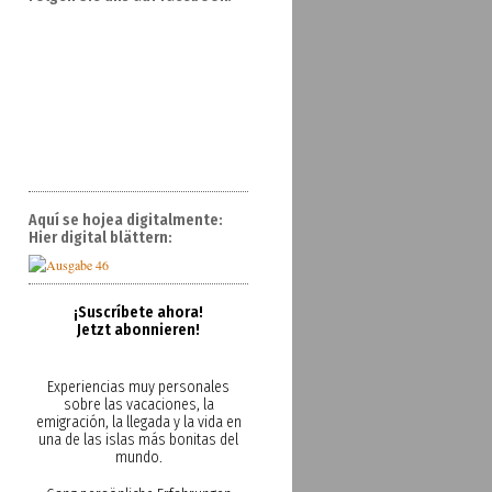
Aquí se hojea digitalmente:
Hier digital blättern:
¡Suscríbete ahora!
Jetzt abonnieren!
Experiencias muy personales
sobre las vacaciones, la
emigración, la llegada y la vida en
una de las islas más bonitas del
mundo.