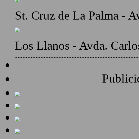
St. Cruz de La Palma - A
Los Llanos - Avda. Carlo
Publici