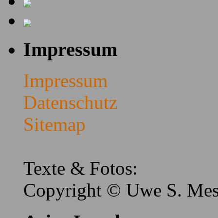
Impressum
Impressum
Datenschutz
Sitemap
Texte & Fotos:
Copyright © Uwe S. Me