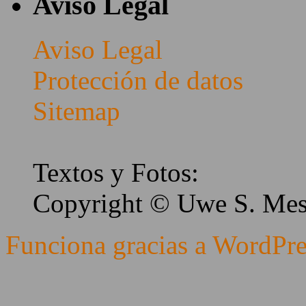
Aviso Legal
Aviso Legal
Protección de datos
Sitemap
Textos y Fotos:
Copyright © Uwe S. Me
Funciona gracias a WordPre