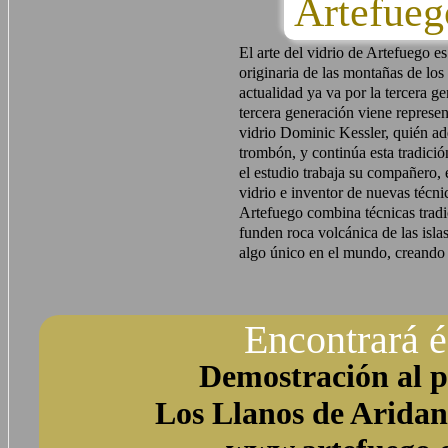
Artefu
El arte del vidrio de Artefuego es
originaria de las montañas de los
actualidad ya va por la tercera g
tercera generación viene represen
vidrio Dominic Kessler, quién a
trombón, y continúa esta tradici
el estudio trabaja su compañero, 
vidrio e inventor de nuevas téc
Artefuego combina técnicas tradi
funden roca volcánica de las isla
algo único en el mundo, creando 
Encontrará é
Demostración al p
Los Llanos de Aridan