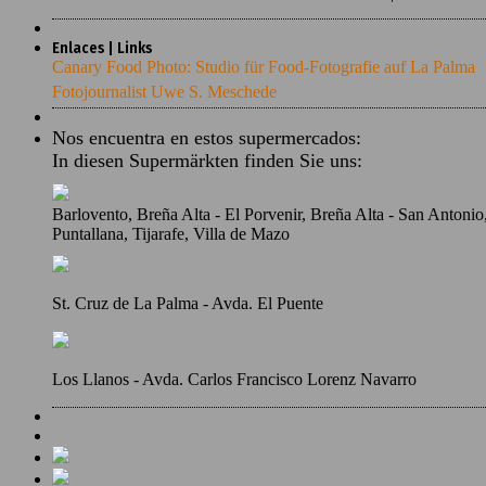
Enlaces | Links
Canary Food Photo: Studio für Food-Fotografie auf La Palma
Fotojournalist Uwe S. Meschede
Nos encuentra en estos supermercados:
In diesen Supermärkten finden Sie uns:
Barlovento, Breña Alta - El Porvenir, Breña Alta - San Antoni
Puntallana, Tijarafe, Villa de Mazo
St. Cruz de La Palma - Avda. El Puente
Los Llanos - Avda. Carlos Francisco Lorenz Navarro