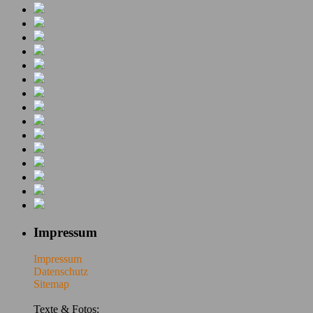
Impressum
Impressum
Datenschutz
Sitemap
Texte & Fotos: