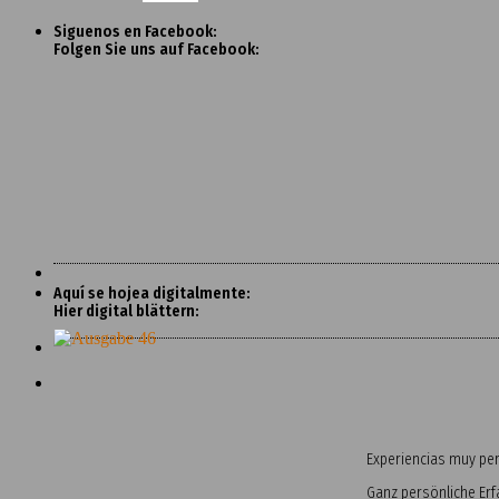
Siguenos en Facebook:
Folgen Sie uns auf Facebook:
Aquí se hojea digitalmente:
Hier digital blättern:
Experiencias muy pers
Ganz persönliche Er