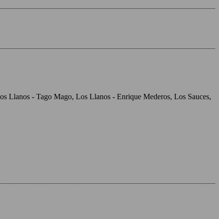
, Los Llanos - Tago Mago, Los Llanos - Enrique Mederos, Los Sauces,