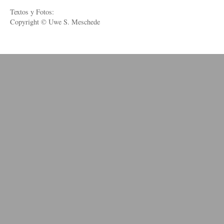
Textos y Fotos:
Copyright © Uwe S. Meschede