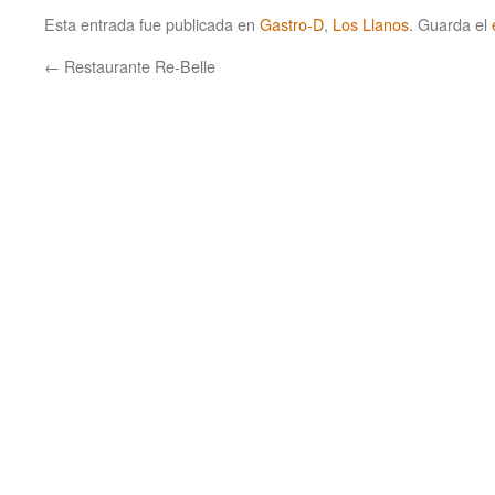
Esta entrada fue publicada en
Gastro-D
,
Los Llanos
. Guarda el
←
Restaurante Re-Belle