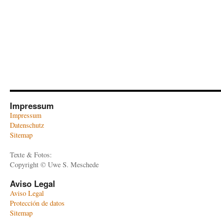
Impressum
Impressum
Datenschutz
Sitemap
Texte & Fotos:
Copyright © Uwe S. Meschede
Aviso Legal
Aviso Legal
Protección de datos
Sitemap