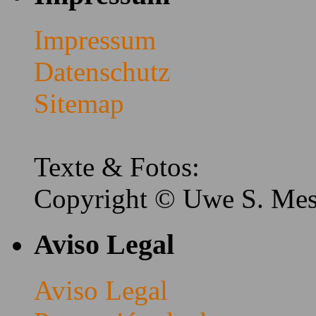
Impressum
Datenschutz
Sitemap
Texte & Fotos:
Copyright © Uwe S. Me
Aviso Legal
Aviso Legal