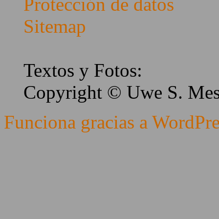
Protección de datos
Sitemap
Textos y Fotos:
Copyright © Uwe S. Me
Funciona gracias a WordPre