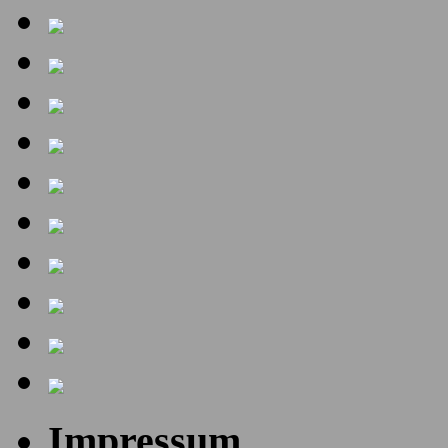
Impressum