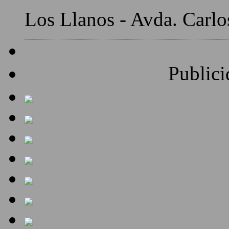
Los Llanos - Avda. Carlo
Publici