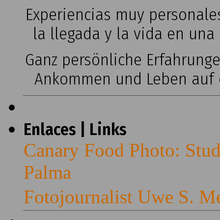
Experiencias muy personales
la llegada y la vida en una
Ganz persönliche Erfahrung
Ankommen und Leben auf ei
Enlaces | Links
Canary Food Photo: Stud
Palma
Fotojournalist Uwe S. M