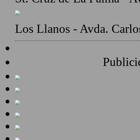
Los Llanos - Avda. Carlo
Publici