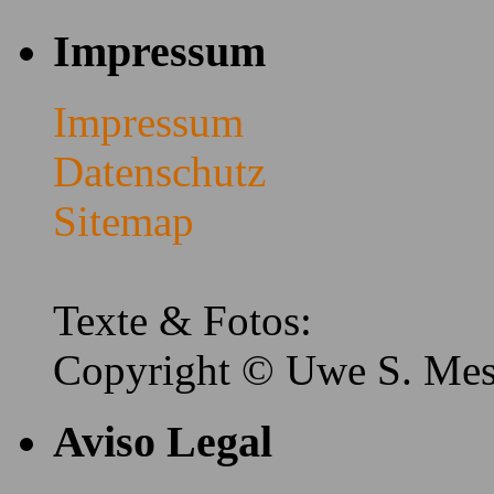
Impressum
Impressum
Datenschutz
Sitemap
Texte & Fotos:
Copyright © Uwe S. Me
Aviso Legal