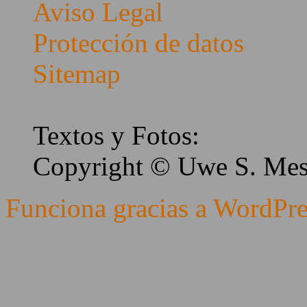
Aviso Legal
Protección de datos
Sitemap
Textos y Fotos:
Copyright © Uwe S. Me
Funciona gracias a WordPre