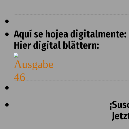
Aquí se hojea digitalmente:
Hier digital blättern:
¡Sus
Jetz