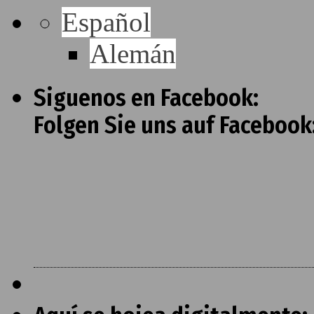
Español
Alemán
Siguenos en Facebook:
Folgen Sie uns auf Facebook