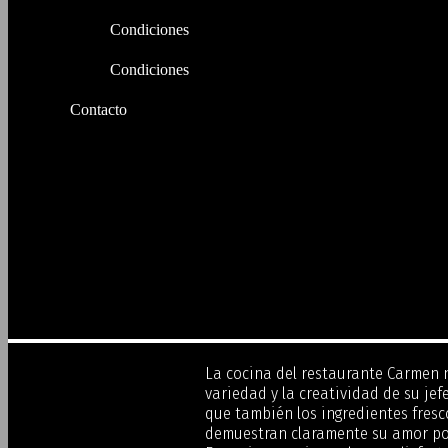
Condiciones
Condiciones
Contacto
La cocina del restaurante Carmen 
variedad y la creatividad de su jef
que también los ingredientes fresc
demuestran claramente su amor po