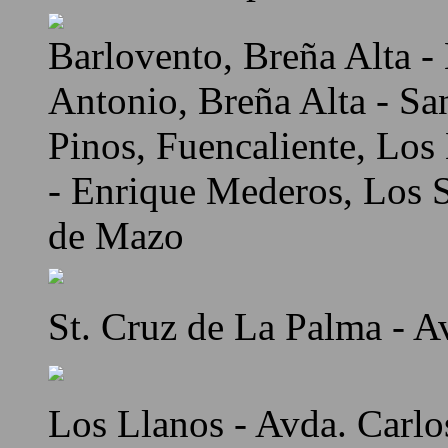
Barlovento, Breña Alta - 
Antonio, Breña Alta - Sa
Pinos, Fuencaliente, Los
- Enrique Mederos, Los Sa
de Mazo
St. Cruz de La Palma - A
Los Llanos - Avda. Carlo