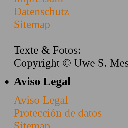
Datenschutz
Sitemap
Texte & Fotos:
Copyright © Uwe S. Me
Aviso Legal
Aviso Legal
Protección de datos
Sitemap