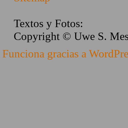
Textos y Fotos:
Copyright © Uwe S. Me
Funciona gracias a WordPre