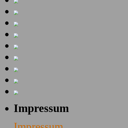
Impressum
Impressum