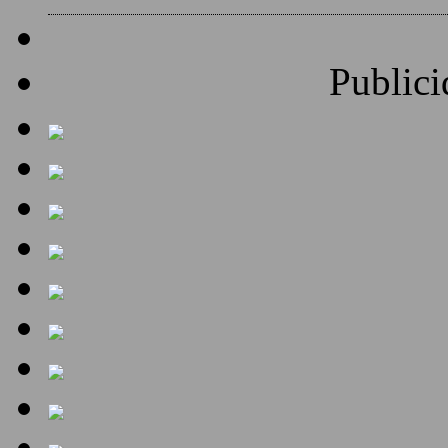
Publici