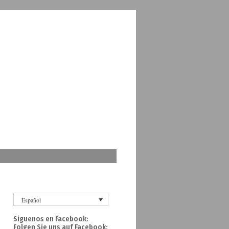
Español
Siguenos en Facebook:
Folgen Sie uns auf Facebook: