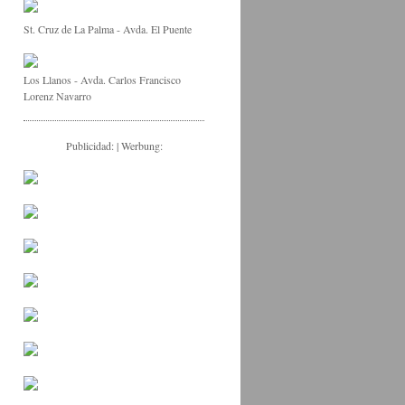
St. Cruz de La Palma - Avda. El Puente
Los Llanos - Avda. Carlos Francisco
Lorenz Navarro
Publicidad: | Werbung: