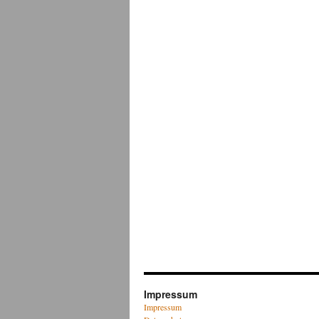
Impressum
Impressum