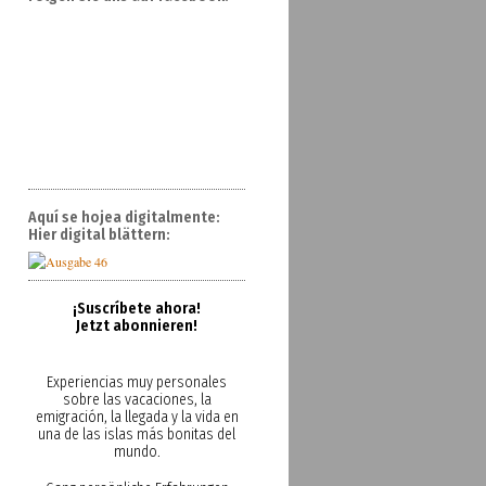
Aquí se hojea digitalmente:
Hier digital blättern:
¡Suscríbete ahora!
Jetzt abonnieren!
Experiencias muy personales
sobre las vacaciones, la
emigración, la llegada y la vida en
una de las islas más bonitas del
mundo.