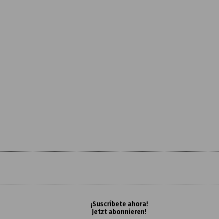
¡Suscríbete ahora!
Jetzt abonnieren!