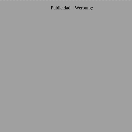
Publicidad: | Werbung: