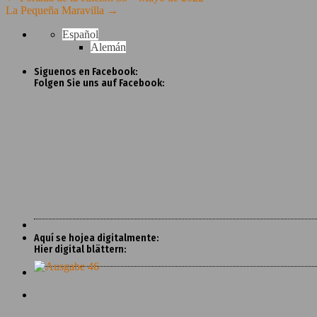
La Pequeña Maravilla
→
Español
Alemán
Siguenos en Facebook:
Folgen Sie uns auf Facebook:
Aquí se hojea digitalmente:
Hier digital blättern: