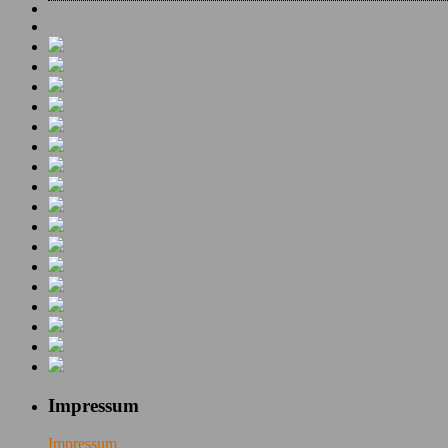
Impressum
Impressum