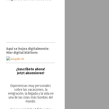
Aquí se hojea digitalmente:
Hier digital blättern:
¡Suscríbete ahora!
Jetzt abonnieren!
Experiencias muy personales
sobre las vacaciones, la
emigración, la llegada y la vida en
una de las islas más bonitas del
mundo.