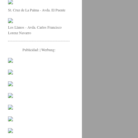
St. Cruz de La Palma - Avda. El Puente
Los Llanos - Avda. Carlos Francisco
Lorenz Navarro
Publicidad: | Werbung: