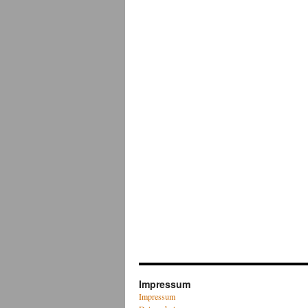
Impressum
Impressum