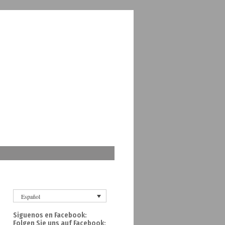
Español
Siguenos en Facebook:
Folgen Sie uns auf Facebook: