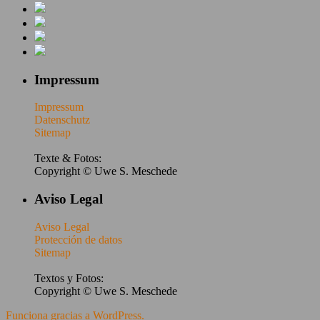
Impressum
Impressum
Datenschutz
Sitemap
Texte & Fotos:
Copyright © Uwe S. Meschede
Aviso Legal
Aviso Legal
Protección de datos
Sitemap
Textos y Fotos:
Copyright © Uwe S. Meschede
Funciona gracias a WordPress.