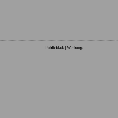
Publicidad: | Werbung: