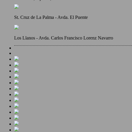
St. Cruz de La Palma - Avda. El Puente
Los Llanos - Avda. Carlos Francisco Lorenz Navarro