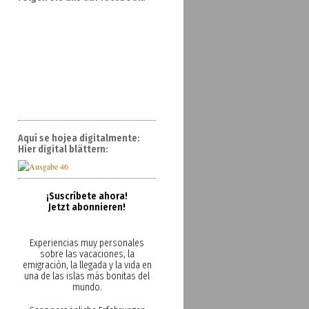
Aquí se hojea digitalmente:
Hier digital blättern:
¡Suscríbete ahora!
Jetzt abonnieren!
Experiencias muy personales
sobre las vacaciones, la
emigración, la llegada y la vida en
una de las islas más bonitas del
mundo.