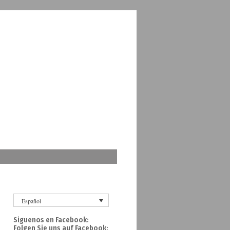
Español
Siguenos en Facebook:
Folgen Sie uns auf Facebook: