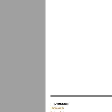
Impressum
Impressum