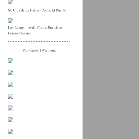
St. Cruz de La Palma - Avda. El Puente
Los Llanos - Avda. Carlos Francisco
Lorenz Navarro
Publicidad: | Werbung: